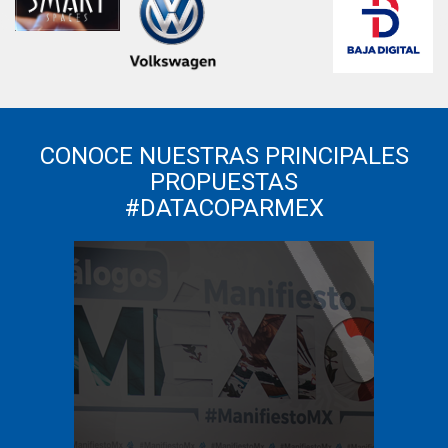
CONOCE NUESTRAS PRINCIPALES
PROPUESTAS
#DATACOPARMEX