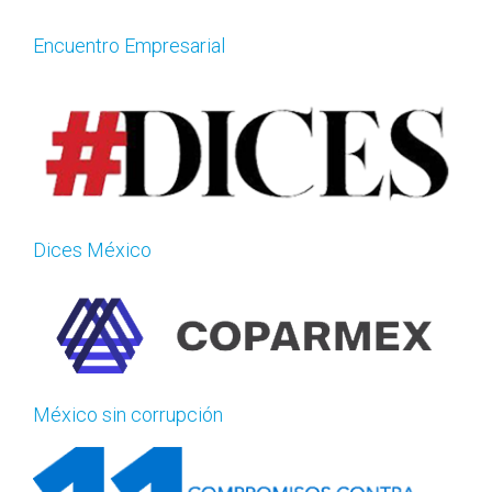
Encuentro Empresarial
Dices México
México sin corrupción