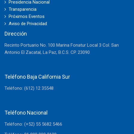
Presidencia Nacional
Transparencia
Próximos Eventos
Aviso de Privacidad
Dirección
Recinto Portuario No. 100 Marina Fonatur Local 3 Col. San
Antonio El Zacatal, La Paz, B.C.S. CP. 23090
Teléfono Baja California Sur
Teléfono: (612) 12 35548
Teléfono Nacional
Teléfono: (+52) 55 5682 5466