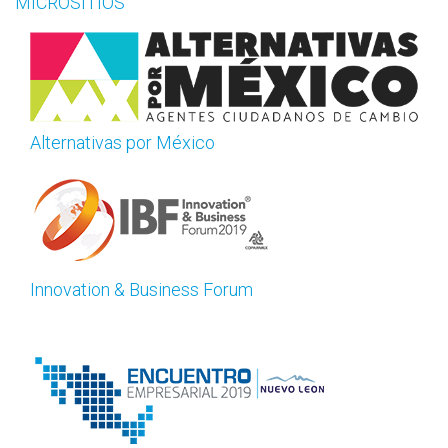
MICROSITIOS
Alternativas por México
Innovation & Business Forum